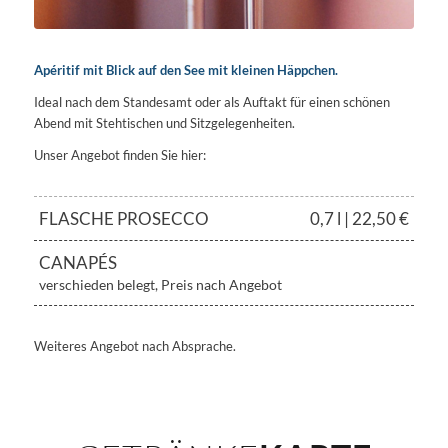
Apéritif mit Blick auf den See mit kleinen Häppchen.
Ideal nach dem Standesamt oder als Auftakt für einen schönen
Abend mit Stehtischen und Sitzgelegenheiten.
Unser Angebot finden Sie hier:
FLASCHE PROSECCO
0,7 l | 22,50 €
CANAPÉS
verschieden belegt, Preis nach Angebot
Weiteres Angebot nach Absprache.