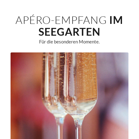
APÉRO-EMPFANG
IM
SEEGARTEN
Für die besonderen Momente.