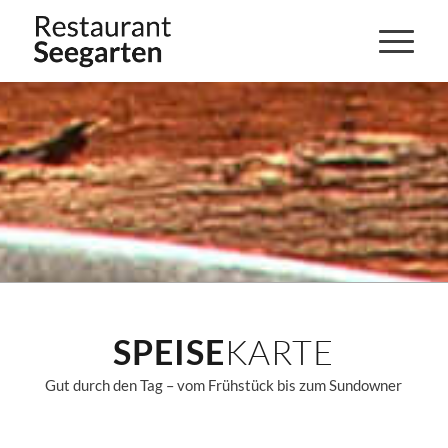
SPEISE
KARTE
Gut durch den Tag – vom Frühstück bis zum Sundowner