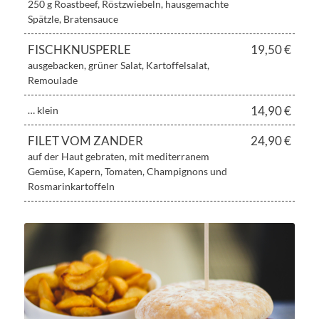
250 g Roastbeef, Röstzwiebeln, hausgemachte
Spätzle, Bratensauce
FISCHKNUSPERLE
19,50 €
ausgebacken, grüner Salat, Kartoffelsalat,
Remoulade
14,90 €
… klein
FILET VOM ZANDER
24,90 €
auf der Haut gebraten, mit mediterranem
Gemüse, Kapern, Tomaten, Champignons und
Rosmarinkartoffeln