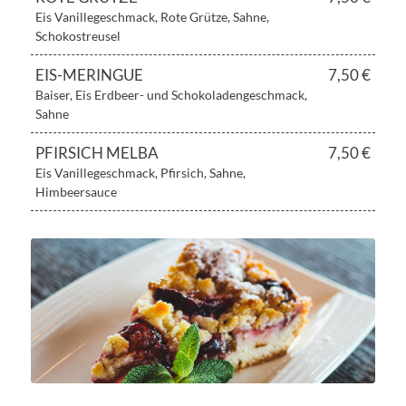
Eis Vanillegeschmack, Rote Grütze, Sahne,
Schokostreusel
EIS-MERINGUE
7,50 €
Baiser, Eis Erdbeer- und Schokoladengeschmack,
Sahne
PFIRSICH MELBA
7,50 €
Eis Vanillegeschmack, Pfirsich, Sahne,
Himbeersauce