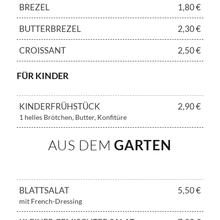
BREZEL
1,80 €
BUTTERBREZEL
2,30 €
CROISSANT
2,50 €
FÜR KINDER
KINDERFRÜHSTÜCK
2,90 €
1 helles Brötchen, Butter, Konfitüre
AUS DEM
GARTEN
BLATTSALAT
5,50 €
mit French-Dressing