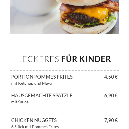
LECKERES
FÜR KINDER
PORTION POMMES FRITES
4,50 €
mit Ketchup und Mayo
HAUSGEMACHTE SPÄTZLE
6,90 €
mit Sauce
CHICKEN NUGGETS
7,90 €
6 Stück mit Pommes Frites