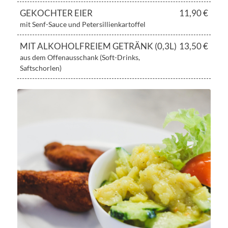
GEKOCHTER EIER
11,90 €
mit Senf-Sauce und Petersillienkartoffel
MIT ALKOHOLFREIEM GETRÄNK (0,3L)
13,50 €
aus dem Offenausschank (Soft-Drinks,
Saftschorlen)