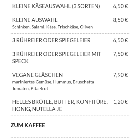
KLEINE KÄSEAUSWAHL (3 SORTEN)
6,50 €
KLEINE AUSWAHL
8,50 €
Schinken, Salami, Käse, Frischkäse, Oliven
3 RÜHREIER ODER SPIEGELEIER
6,50 €
3 RÜHREIER ODER SPIEGELEIER MIT
7,50 €
SPECK
VEGANE GLÄSCHEN
7,90 €
mariniertes Gemüse, Hummus, Bruschetta-
Tomaten, Pita Brot
HELLES BRÖTLE, BUTTER, KONFITÜRE,
1,20 €
HONIG, NUTELLA JE
ZUM KAFFEE