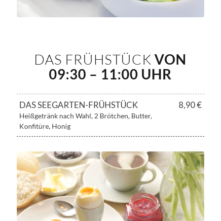
DAS FRÜHSTÜCK
VON
09:30 – 11:00 UHR
DAS SEEGARTEN-FRÜHSTÜCK
8,90 €
Heißgetränk nach Wahl, 2 Brötchen, Butter,
Konfitüre, Honig